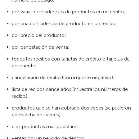
por varias coincidencias de productos en un recibo;
por una coincidencia de producto en un recibo;
por precio del producto;
por cancelación de venta;
todos los recibos con tarjetas de crédito o tarjetas de
descuento;
cancelación de recibo (con importe negativo);
lista de recibos cancelados (muestra los números de
recibo);
productos que se han cobrado dos veces (se pusieron
en marcha dos veces);
diez productos más populares;
ventas por un período de tiempo;