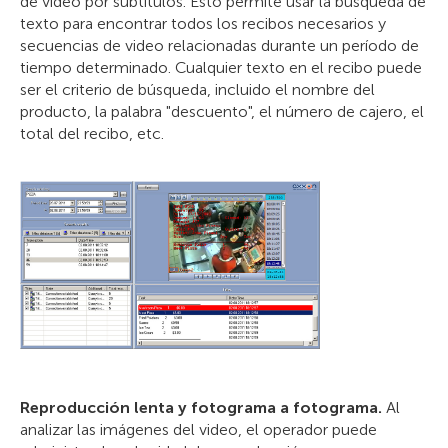
de video por subtítulos. Esto permite usar la búsqueda de
texto para encontrar todos los recibos necesarios y
secuencias de video relacionadas durante un período de
tiempo determinado. Cualquier texto en el recibo puede
ser el criterio de búsqueda, incluido el nombre del
producto, la palabra "descuento", el número de cajero, el
total del recibo, etc.
Reproducción lenta y fotograma a fotograma.
Al
analizar las imágenes del video, el operador puede