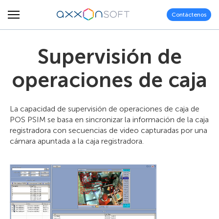
Contáctenos
Supervisión de
operaciones de caja
La capacidad de supervisión de operaciones de caja de
POS PSIM se basa en sincronizar la información de la caja
registradora con secuencias de video capturadas por una
cámara apuntada a la caja registradora.