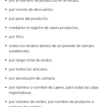
por el número de productos en el recibo;
por monto de descuento;
por peso del producto;
mediante el registro de varios productos;
por SKU;
todos los recibos dentro de un período de tiempo
establecido;
por rango total de recibo;
por todos los artículos;
por devolución de compra;
por número o nombre de cajero, para todas las cajas
registradoras;
por número de recibo, por nombre de producto o
número de código;