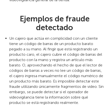
Ejemplos de fraude
detectado
Un cajero que actúa en complicidad con un cliente
tiene un código de barras de un producto barato
pegado a su mano. Al fingir que está registrando un
producto caro, el cajero cubre el código de barras del
producto con la mano y registra un artículo más
barato. O, aprovechando el hecho de que el lector de
códigos de barras a veces no lee un código de barras,
el cajero ingresa manualmente el código numérico de
un producto más barato. Es imposible detectar este
fraude utilizando únicamente fragmentos de video. Sin
embargo, se puede detectar si el operador de
videovigilancia tiene la información sobre qué
producto se está registrando realmente.