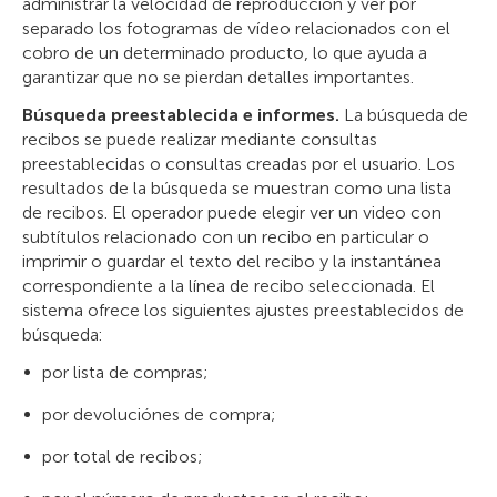
administrar la velocidad de reproducción y ver por
separado los fotogramas de vídeo relacionados con el
cobro de un determinado producto, lo que ayuda a
garantizar que no se pierdan detalles importantes.
Búsqueda preestablecida e informes.
La búsqueda de
recibos se puede realizar mediante consultas
preestablecidas o consultas creadas por el usuario. Los
resultados de la búsqueda se muestran como una lista
de recibos. El operador puede elegir ver un video con
subtítulos relacionado con un recibo en particular o
imprimir o guardar el texto del recibo y la instantánea
correspondiente a la línea de recibo seleccionada. El
sistema ofrece los siguientes ajustes preestablecidos de
búsqueda:
por lista de compras;
por devoluciónes de compra;
por total de recibos;