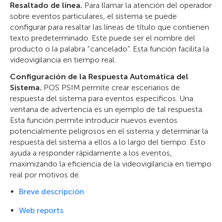
Resaltado de línea.
Para llamar la atención del operador
sobre eventos particulares, el sistema se puede
configurar para resaltar las líneas de título que contienen
texto predeterminado. Este puede ser el nombre del
producto o la palabra “cancelado”. Esta función facilita la
videovigilancia en tiempo real.
Configuración de la Respuesta Automática del
Sistema.
POS PSIM permite crear escenarios de
respuesta del sistema para eventos específicos. Una
ventana de advertencia es un ejemplo de tal respuesta.
Esta función permite introducir nuevos eventos
potencialmente peligrosos en el sistema y determinar la
respuesta del sistema a ellos a lo largo del tiempo. Esto
ayuda a responder rápidamente a los eventos,
maximizando la eficiencia de la videovigilancia en tiempo
real por motivos de.
Breve descripción
Web reports