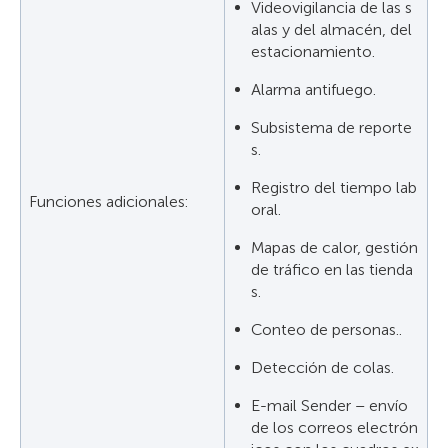
Videovigilancia de las s
alas y del almacén, del
estacionamiento.
Alarma antifuego.
Subsistema de reporte
s.
Registro del tiempo lab
Funciones adicionales:
oral.
Mapas de calor, gestión
de tráfico en las tienda
s.
Conteo de personas..
Detección de colas.
E-mail Sender – envío
de los correos electrón