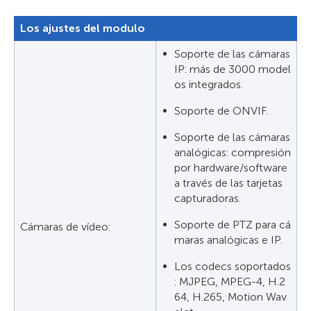
Los ajustes del modulo
Soporte de las cámaras
IP: más de 3000 model
os integrados.
Soporte de ONVIF.
Soporte de las cámaras
analógicas: compresión
por hardware/software
a través de las tarjetas
capturadoras.
Soporte de PTZ para cá
Cámaras de vídeo:
maras analógicas e IP.
Los codecs soportados
: MJPEG, MPEG-4, H.2
64, H.265, Motion Wav