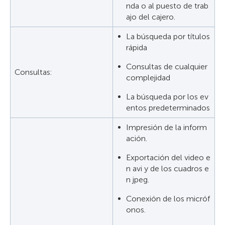
nda o al puesto de trab
ajo del cajero.
La búsqueda por títulos
rápida
Consultas de cualquier
Consultas:
complejidad
La búsqueda por los ev
entos predeterminados
Impresión de la inform
ación.
Exportación del video e
n avi y de los cuadros e
n jpeg.
Conexión de los micróf
onos.