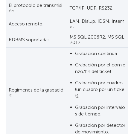
El protocolo de transmisi
TCP/IP, UDP, RS232
ón:
LAN, Dialup, IDSN, Intern
Acceso remoto:
et
MS SQL 2008R2, MS SQL
RDBMS soportadas:
2012
Grabación continua.
Grabación por el comie
nzo/fin del ticket.
Grabación por cuadros
(un cuadro por un ticke
Regímenes de la grabació
n:
t).
Grabación por intervalo
s de tiempo.
Grabación por detector
de movimiento.