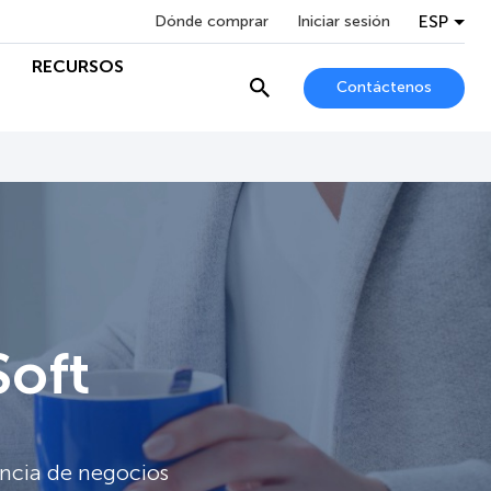
ESP
Dónde comprar
Iniciar sesión
RECURSOS
Contáctenos
Soft
encia de negocios