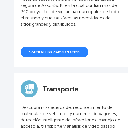
segura de AxxonSoft, en la cual confían más de
240 proyectos de vigilancia municipales de todo
el mundo y que satisface las necesidades de
sitios grandes y distribuidos.
Solicitar una demostración
Transporte
Descubra más acerca del reconocimiento de
matrículas de vehículos y números de vagones,
detección inteligente de infracciones, manejo de
acceso al transporte y análisis de video basado