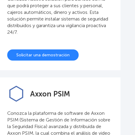
que podrá proteger a sus clientes y personal,
cajeros automáticos, dinero y activos. Esta
solución permite instalar sistemas de seguridad
distribuidos y garantiza una vigilancia proactiva
24/7.
Solicitar una demostración
Axxon PSIM
Conozca la plataforma de software de Axxon
PSIM (Sistema de Gestión de Información sobre
la Seguridad Física) avanzada y distribuida de
Axxon PSIM, la cual combina el análisis de video