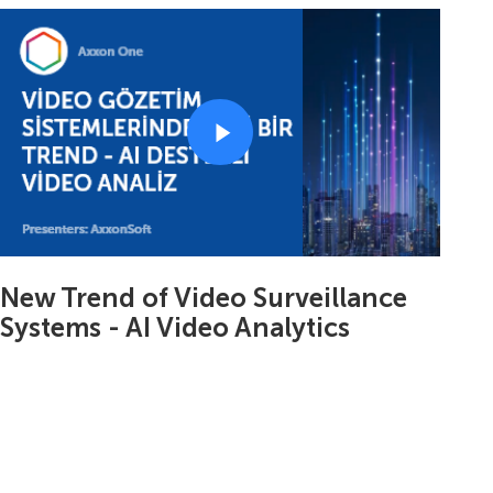
New Trend of Video Surveillance
Systems - AI Video Analytics