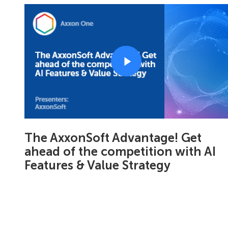
The AxxonSoft Advantage! Get
ahead of the competition with AI
Features & Value Strategy