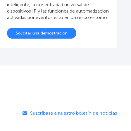
inteligente, la conectividad universal de
dispositivos IP y las funciones de automatización
activadas por eventos esto en un único entorno.
Solicitar una demostración
Suscríbase a nuestro boletín de noticias