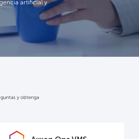
encia artificial y
reguntas y obtenga