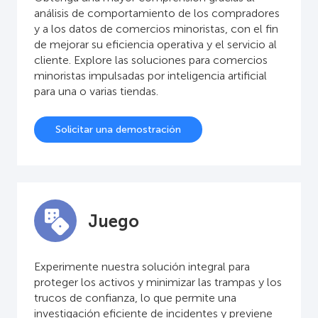
análisis de comportamiento de los compradores
y a los datos de comercios minoristas, con el fin
de mejorar su eficiencia operativa y el servicio al
cliente. Explore las soluciones para comercios
minoristas impulsadas por inteligencia artificial
para una o varias tiendas.
Solicitar una demostración
Juego
Experimente nuestra solución integral para
proteger los activos y minimizar las trampas y los
trucos de confianza, lo que permite una
investigación eficiente de incidentes y previene