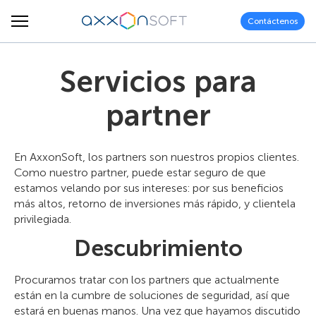
Contáctenos
Servicios para
partner
En AxxonSoft, los partners son nuestros propios clientes.
Como nuestro partner, puede estar seguro de que
estamos velando por sus intereses: por sus beneficios
más altos, retorno de inversiones más rápido, y clientela
privilegiada.
Descubrimiento
Procuramos tratar con los partners que actualmente
están en la cumbre de soluciones de seguridad, así que
estará en buenas manos. Una vez que hayamos discutido