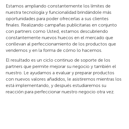
Estamos ampliando constantemente los límites de
nuestra tecnología y funcionalidad brindándole más
oportunidades para poder ofrecerlas a sus clientes
finales. Realizando campañas publicitarias en conjunto
con partners como Usted, estamos descubriendo
constantemente nuevos huecos en el mercado que
conllevan al perfeccionamiento de los productos que
vendemos y en la forma de cómo lo hacemos.
El resultado es un ciclo continuo de soporte de los
partners que permite mejorar su negocio y también el
nuestro. Le ayudamos a evaluar y preparar productos
con nuevos valores añadidos, le asistiremos mientras los
está implementando, y después estudiaremos su
reacción para perfeccionar nuestro negocio otra vez.