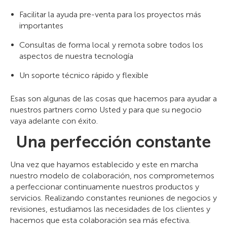
Facilitar la ayuda pre-venta para los proyectos más
importantes
Consultas de forma local y remota sobre todos los
aspectos de nuestra tecnología
Un soporte técnico rápido y flexible
Esas son algunas de las cosas que hacemos para ayudar a
nuestros partners como Usted y para que su negocio
vaya adelante con éxito.
Una perfección constante
Una vez que hayamos establecido y este en marcha
nuestro modelo de colaboración, nos comprometemos
a perfeccionar continuamente nuestros productos y
servicios. Realizando constantes reuniones de negocios y
revisiones, estudiamos las necesidades de los clientes y
hacemos que esta colaboración sea más efectiva.