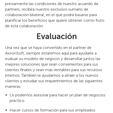
previamente las condiciones de nuestro acuerdo de
partners, recibirá nuestro exclusivo sumario de
colaboración bilateral, en el que podrá basarse para
planificar los beneficios que quiere obtener como fruto
de esta colaboración.
Evaluación
Una vez que se haya convertido en el partner de
AxxonSoft, siempre estaremos aquí para ayudarle a
evaluar su modelo de negocio y desarrollar juntos las
mejores soluciones que sean convenientes para sus
clientes finales y sean más rentables para sus recursos
internos. También le ayudamos a atraer a los nuevos
clientes y estudiar sus requerimientos de las siguientes
maneras:
Le podemos asesorar para hacer un plan de negocios
práctico
Hacer cursos de formación para sus empleados