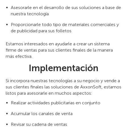
Asesorarle en el desarrollo de sus soluciones a base de
nuestra tecnología
Proporcionarle todo tipo de materiales comerciales y
de publicidad para sus folletos
Estamos interesados en ayudarle a crear un sistema
firme de ventas para sus clientes finales de la manera
más efectiva.
Implementación
Si incorpora nuestras tecnologías a su negocio y vende a
sus clientes finales las soluciones de AxxonSoft, estamos
listos para asesorarle en muchos aspectos:
Realizar actividades publicitarias en conjunto
Acumular los canales de venta
Revisar su cadena de ventas