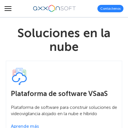
Contáctenos
Soluciones en la
nube
Plataforma de software VSaaS
Plataforma de software para construir soluciones de
videovigilancia alojado en la nube e híbrido
Aprende más