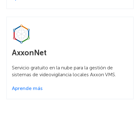
AxxonNet
Servicio gratuito en la nube para la gestión de
sistemas de videovigilancia locales Axxon VMS.
Aprende más