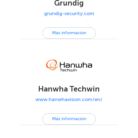
Grundig
grundig-security.com
Más información
Hanwha Techwin
www.hanwhavision.com/en/
Más información