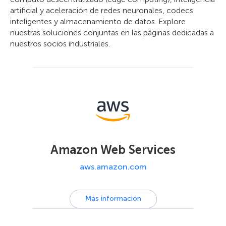
artificial y aceleración de redes neuronales, codecs
inteligentes y almacenamiento de datos. Explore
nuestras soluciones conjuntas en las páginas dedicadas a
nuestros socios industriales.
Amazon Web Services
aws.amazon.com
Más información