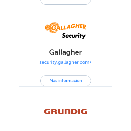
Gallagher
security.gallagher.com/
Más información