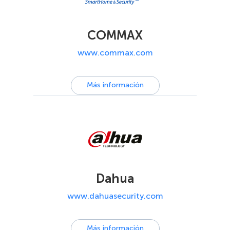
COMMAX
www.commax.com
Más información
Dahua
www.dahuasecurity.com
Más información