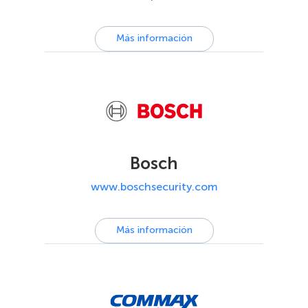
Más información
Bosch
www.boschsecurity.com
Más información