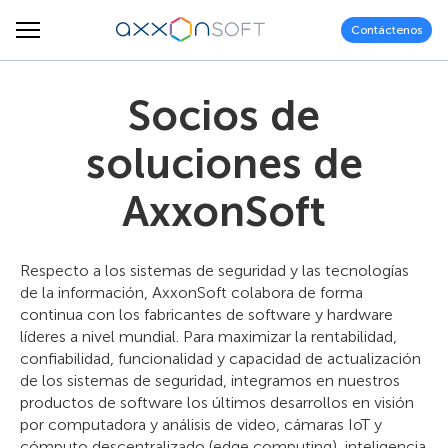
Contáctenos
Socios de
soluciones de
AxxonSoft
Respecto a los sistemas de seguridad y las tecnologías
de la información, AxxonSoft colabora de forma
continua con los fabricantes de software y hardware
líderes a nivel mundial. Para maximizar la rentabilidad,
confiabilidad, funcionalidad y capacidad de actualización
de los sistemas de seguridad, integramos en nuestros
productos de software los últimos desarrollos en visión
por computadora y análisis de video, cámaras IoT y
cómputo descentralizado (edge computing), inteligencia