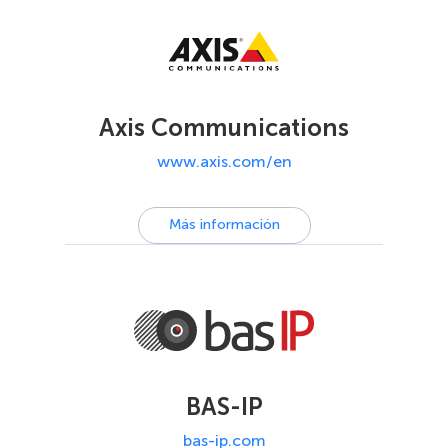
Axis Communications
www.axis.com/en
Más información
BAS-IP
bas-ip.com