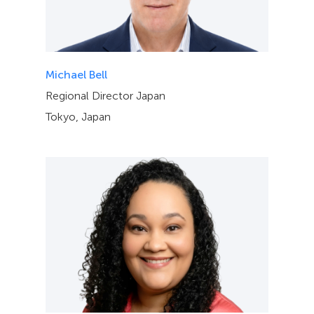
Michael Bell
Regional Director Japan
Tokyo, Japan