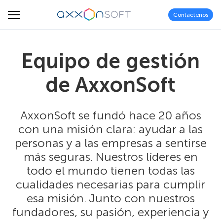
Contáctenos
Equipo de gestión
de AxxonSoft
AxxonSoft se fundó hace 20 años
con una misión clara: ayudar a las
personas y a las empresas a sentirse
más seguras. Nuestros líderes en
todo el mundo tienen todas las
cualidades necesarias para cumplir
esa misión. Junto con nuestros
fundadores, su pasión, experiencia y