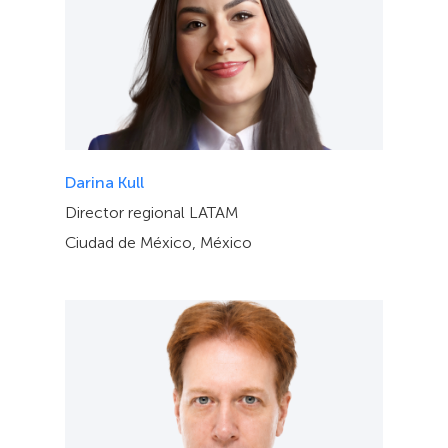
Darina Kull
Director regional LATAM
Ciudad de México, México