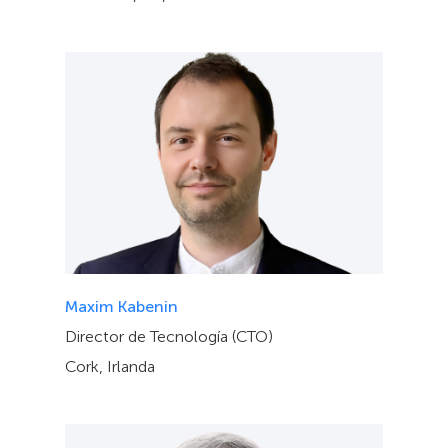
Maxim Kabenin
Director de Tecnología (CTO)
Cork, Irlanda