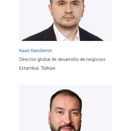
Kaan Kandemir
Director global de desarrollo de negocios
Estambul, Türkiye