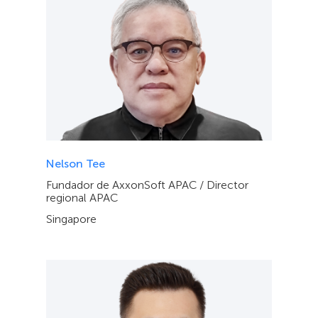
Nelson Tee
Fundador de AxxonSoft APAC / Director
regional APAC
Singapore