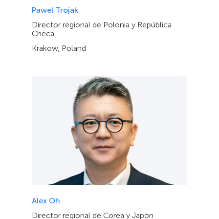
Pawel Trojak
Director regional de Polonia y República
Checa
Krakow, Poland
Alex Oh
Director regional de Corea y Japón