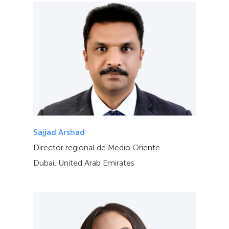
Sajjad Arshad
Director regional de Medio Oriente
Dubai, United Arab Emirates