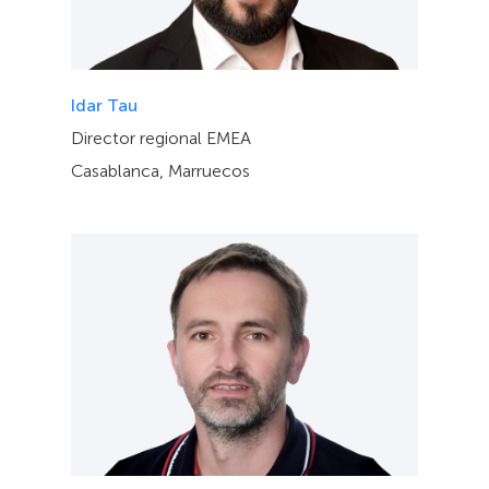
Idar Tau
Director regional EMEA
Casablanca, Marruecos