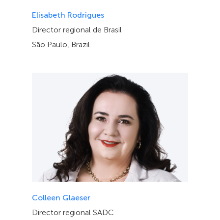
Elisabeth Rodrigues
Director regional de Brasil
São Paulo, Brazil
Colleen Glaeser
Director regional SADC