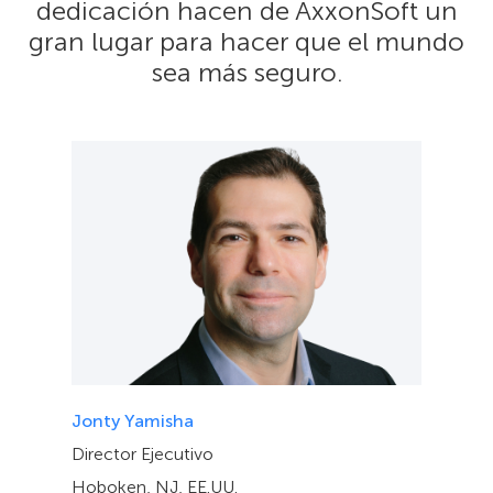
dedicación hacen de AxxonSoft un
gran lugar para hacer que el mundo
sea más seguro.
Jonty Yamisha
Director Ejecutivo
Hoboken, NJ, EE.UU.