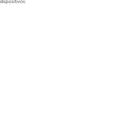
dispositivos: