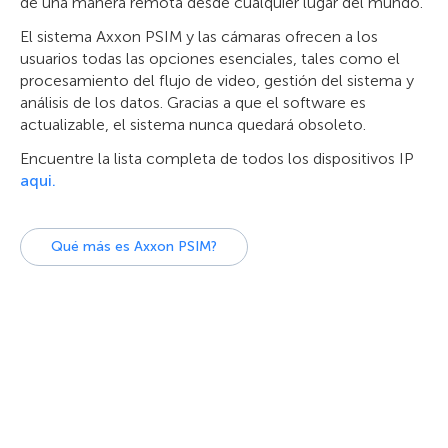
de una manera remota desde cualquier lugar del mundo.
El sistema Axxon PSIM y las cámaras ofrecen a los
usuarios todas las opciones esenciales, tales como el
procesamiento del flujo de video, gestión del sistema y
análisis de los datos. Gracias a que el software es
actualizable, el sistema nunca quedará obsoleto.
Encuentre la lista completa de todos los dispositivos IP
aqui.
Qué más es Axxon PSIM?