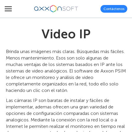
Contáctenos
Video IP
Brinda unas imágenes más claras. Búsquedas más fáciles.
Menos mantenimiento. Esos son solo algunas de
muchas ventajas de los sistemas basados en IP ante los
sistemas de video analógicos. El software de Axxon PSIM
le ofrece un monitoreo y análisis de video
completamente organizados en la red, todo ello solo
haciendo un clic con el ratón.
Las cámaras IP son baratas de instalar y fáciles de
implementar, ademas ofrecen una gran variedad de
opciones de configuración comparadas con sistemas
analogicos. Mediante la conexión con la red local o a
Internet le permiten realizar el monitoreo en tiempo real