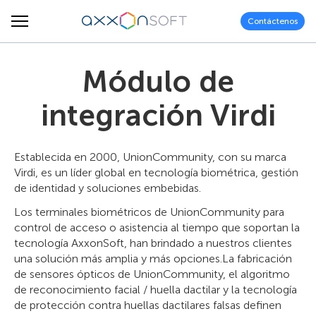
Contáctenos
Módulo de
integración Virdi
Establecida en 2000, UnionCommunity, con su marca
Virdi, es un líder global en tecnología biométrica, gestión
de identidad y soluciones embebidas.
Los terminales biométricos de UnionCommunity para
control de acceso o asistencia al tiempo que soportan la
tecnología AxxonSoft, han brindado a nuestros clientes
una solución más amplia y más opciones.La fabricación
de sensores ópticos de UnionCommunity, el algoritmo
de reconocimiento facial / huella dactilar y la tecnología
de protección contra huellas dactilares falsas definen