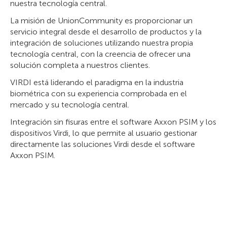
nuestra tecnología central.
La misión de UnionCommunity es proporcionar un
servicio integral desde el desarrollo de productos y la
integración de soluciones utilizando nuestra propia
tecnología central, con la creencia de ofrecer una
solución completa a nuestros clientes.
VIRDI está liderando el paradigma en la industria
biométrica con su experiencia comprobada en el
mercado y su tecnología central.
Integración sin fisuras entre el software Axxon PSIM y los
dispositivos Virdi, lo que permite al usuario gestionar
directamente las soluciones Virdi desde el software
Axxon PSIM.