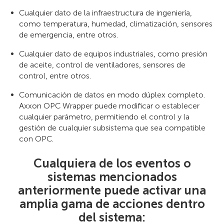
Cualquier dato de la infraestructura de ingeniería,
como temperatura, humedad, climatización, sensores
de emergencia, entre otros.
Cualquier dato de equipos industriales, como presión
de aceite, control de ventiladores, sensores de
control, entre otros.
Comunicación de datos en modo dúplex completo.
Axxon OPC Wrapper puede modificar o establecer
cualquier parámetro, permitiendo el control y la
gestión de cualquier subsistema que sea compatible
con OPC.
Cualquiera de los eventos o
sistemas mencionados
anteriormente puede activar una
amplia gama de acciones dentro
del sistema: