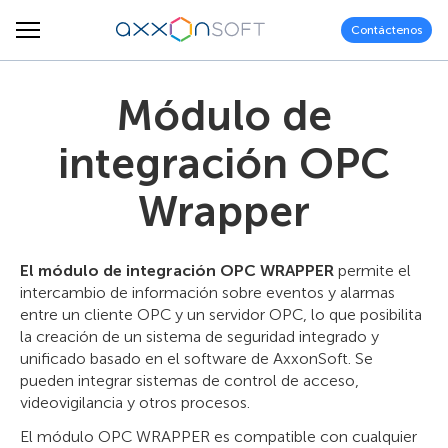
Contáctenos
Módulo de
integración OPC
Wrapper
El módulo de integración OPC WRAPPER
permite el
intercambio de información sobre eventos y alarmas
entre un cliente OPC y un servidor OPC, lo que posibilita
la creación de un sistema de seguridad integrado y
unificado basado en el software de AxxonSoft. Se
pueden integrar sistemas de control de acceso,
videovigilancia y otros procesos.
El módulo OPC WRAPPER es compatible con cualquier