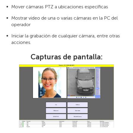
Mover cámaras PTZ a ubicaciones específicas
Mostrar video de una o varias cámaras en la PC del
operador
Iniciar la grabación de cualquier cámara, entre otras
acciones.
Capturas de pantalla: