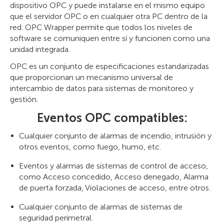
dispositivo OPC y puede instalarse en el mismo equipo
que el servidor OPC o en cualquier otra PC dentro de la
red. OPC Wrapper permite que todos los niveles de
software se comuniquen entre sí y funcionen como una
unidad integrada.
OPC es un conjunto de especificaciones estandarizadas
que proporcionan un mecanismo universal de
intercambio de datos para sistemas de monitoreo y
gestión.
Eventos OPC compatibles:
Cualquier conjunto de alarmas de incendio, intrusión y
otros eventos, como fuego, humo, etc.
Eventos y alarmas de sistemas de control de acceso,
como Acceso concedido, Acceso denegado, Alarma
de puerta forzada, Violaciones de acceso, entre otros.
Cualquier conjunto de alarmas de sistemas de
seguridad perimetral.