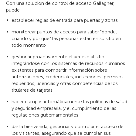
Con una solución de control de acceso Gallagher,
puede:
establecer reglas de entrada para puertas y zonas
monitorear puntos de acceso para saber "dónde,
cuándo y por qué" las personas están en su sitio en
todo momento
gestionar proactivamente el acceso al sitio
integrándose con los sistemas de recursos humanos
existentes para compartir información sobre
autorizaciones, credenciales, inducciones, permisos
requeridos, licencias y otras competencias de los
titulares de tarjetas
hacer cumplir automáticamente las políticas de salud
y seguridad empresarial y el cumplimiento de las
regulaciones gubernamentales
dar la bienvenida, gestionar y controlar el acceso de
los visitantes, asegurando que se cumplan sus