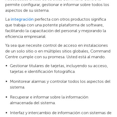
permite configurar, gestionar e informar sobre todos los
aspectos de su sistema.
La
integración
perfecta con otros productos significa
que trabaja con una potente plataforma de software,
facilitando la capacitación del personal y mejorando la
eficiencia empresarial.
Ya sea que necesite control de acceso en instalaciones
de un solo sitio o en múltiples sitios globales, Command
Centre cumple con su promesa. Usted está al mando.
Gestionar titulares de tarjetas, incluyendo su acceso,
tarjetas e identificación fotográfica.
Monitorear alarmas y controlar todos los aspectos del
sistema.
Recuperar e informar sobre la información
almacenada del sistema.
Interfaz y intercambio de información con sistemas de