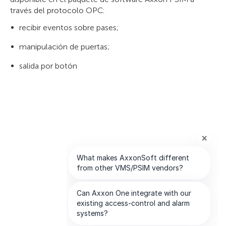
través del protocolo OPC:
recibir eventos sobre pases;
manipulación de puertas;
salida por botón