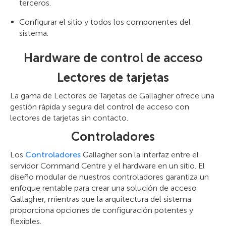
terceros.
Configurar el sitio y todos los componentes del
sistema.
Hardware de control de acceso
Lectores de tarjetas
La gama de Lectores de Tarjetas de Gallagher ofrece una
gestión rápida y segura del control de acceso con
lectores de tarjetas sin contacto.
Controladores
Los
Controladores
Gallagher son la interfaz entre el
servidor Command Centre y el hardware en un sitio. El
diseño modular de nuestros controladores garantiza un
enfoque rentable para crear una solución de acceso
Gallagher, mientras que la arquitectura del sistema
proporciona opciones de configuración potentes y
flexibles.