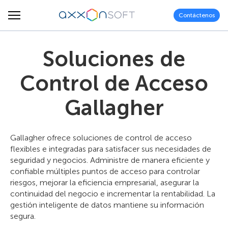
Contáctenos
Soluciones de
Control de Acceso
Gallagher
Gallagher ofrece soluciones de control de acceso
flexibles e integradas para satisfacer sus necesidades de
seguridad y negocios. Administre de manera eficiente y
confiable múltiples puntos de acceso para controlar
riesgos, mejorar la eficiencia empresarial, asegurar la
continuidad del negocio e incrementar la rentabilidad. La
gestión inteligente de datos mantiene su información
segura.