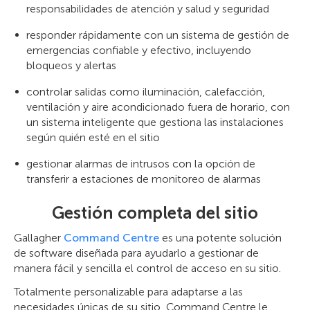
responsabilidades de atención y salud y seguridad
responder rápidamente con un sistema de gestión de
emergencias confiable y efectivo, incluyendo
bloqueos y alertas
controlar salidas como iluminación, calefacción,
ventilación y aire acondicionado fuera de horario, con
un sistema inteligente que gestiona las instalaciones
según quién esté en el sitio
gestionar alarmas de intrusos con la opción de
transferir a estaciones de monitoreo de alarmas
Gestión completa del sitio
Gallagher
Command Centre
es una potente solución
de software diseñada para ayudarlo a gestionar de
manera fácil y sencilla el control de acceso en su sitio.
Totalmente personalizable para adaptarse a las
necesidades únicas de su sitio, Command Centre le