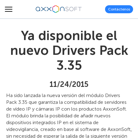
Contáctenos
Ya disponible el
nuevo Drivers Pack
3.35
11/24/2015
Ha sido lanzada la nueva versión del módulo Drivers
Pack 3.35 que garantiza la compatibilidad de servidores
de vídeo IP y cámaras IP con los productos AxxonSoft.
El módulo brinda la posibilidad de añadir nuevos
dispositivos integrados IP en el sistema de
videovigilancia, creado en base al software de AxxonSoft,
sin necesidad de esperar la salida de la siguiente versión