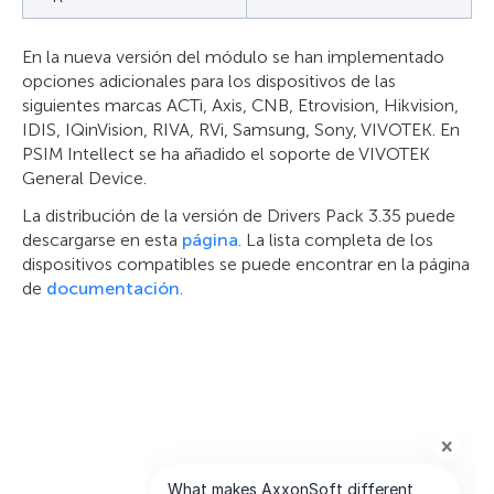
En la nueva versión del módulo se han implementado
opciones adicionales para los dispositivos de las
siguientes marcas ACTi, Axis, CNB, Etrovision, Hikvision,
IDIS, IQinVision, RIVA, RVi, Samsung, Sony, VIVOTEK. En
PSIM Intellect se ha añadido el soporte de VIVOTEK
General Device.
La distribución de la versión de Drivers Pack 3.35 puede
descargarse en esta
página
. La lista completa de los
dispositivos compatibles se puede encontrar en la página
de
documentación
.