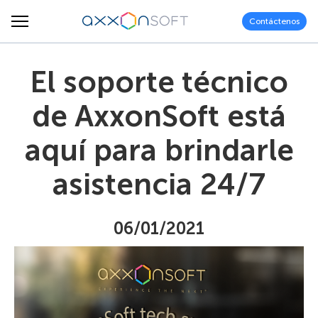
Contáctenos
El soporte técnico
de AxxonSoft está
aquí para brindarle
asistencia 24/7
06/01/2021