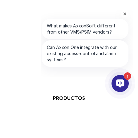
1
PRODUCTOS
IA & ANALÍTICAS
INTEGRACIÓN
SOPORTE