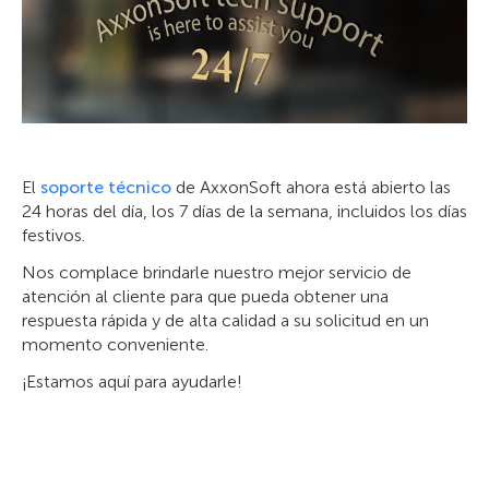
El
soporte técnico
de AxxonSoft ahora está abierto las
24 horas del día, los 7 días de la semana, incluidos los días
festivos.
Nos complace brindarle nuestro mejor servicio de
atención al cliente para que pueda obtener una
respuesta rápida y de alta calidad a su solicitud en un
momento conveniente.
¡Estamos aquí para ayudarle!