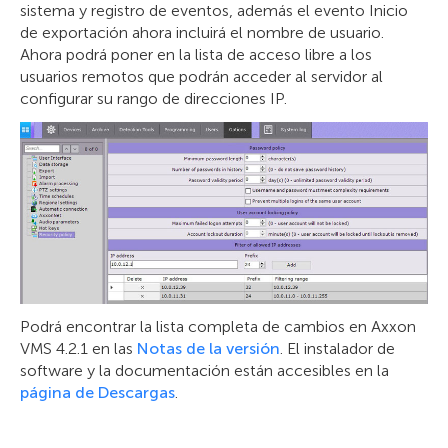
sistema y registro de eventos, además el evento Inicio
de exportación ahora incluirá el nombre de usuario.
Ahora podrá poner en la lista de acceso libre a los
usuarios remotos que podrán acceder al servidor al
configurar su rango de direcciones IP.
Podrá encontrar la lista completa de cambios en Axxon
VMS 4.2.1 en las
Notas de la versión
. El instalador de
software y la documentación están accesibles en la
página de Descargas
.