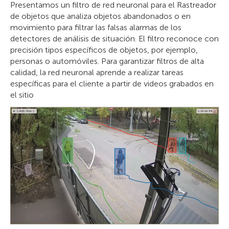
Presentamos un filtro de red neuronal para el Rastreador
de objetos que analiza objetos abandonados o en
movimiento para filtrar las falsas alarmas de los
detectores de análisis de situación. El filtro reconoce con
precisión tipos específicos de objetos, por ejemplo,
personas o automóviles. Para garantizar filtros de alta
calidad, la red neuronal aprende a realizar tareas
específicas para el cliente a partir de videos grabados en
el sitio