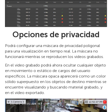
Opciones de privacidad
Podrá configurar una máscara de privacidad poligonal
para una visualización en tiempo real. La máscara no
funcionará mientras se reproducen los videos grabados.
En el video grabado podrá ahora ocultar cualquier objeto
en movimiento o estático de cargos del usuario
específicos. La máscara opaca aparecerá como un color
sólido superpuesto en los objetos de destino mientras se
encuentre visualizando y buscando material grabado, y
en el video exportado.