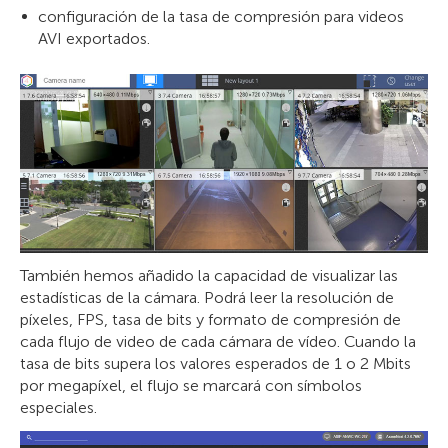
configuración de la tasa de compresión para videos
AVI exportados.
También hemos añadido la capacidad de visualizar las
estadísticas de la cámara. Podrá leer la resolución de
píxeles, FPS, tasa de bits y formato de compresión de
cada flujo de video de cada cámara de vídeo. Cuando la
tasa de bits supera los valores esperados de 1 o 2 Mbits
por megapíxel, el flujo se marcará con símbolos
especiales.