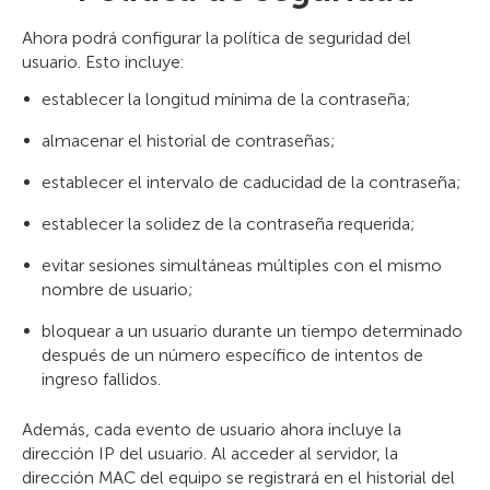
Ahora podrá configurar la política de seguridad del
usuario. Esto incluye:
establecer la longitud mínima de la contraseña;
almacenar el historial de contraseñas;
establecer el intervalo de caducidad de la contraseña;
establecer la solidez de la contraseña requerida;
evitar sesiones simultáneas múltiples con el mismo
nombre de usuario;
bloquear a un usuario durante un tiempo determinado
después de un número específico de intentos de
ingreso fallidos.
Además, cada evento de usuario ahora incluye la
dirección IP del usuario. Al acceder al servidor, la
dirección MAC del equipo se registrará en el historial del