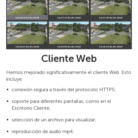
Cliente Web
Hemos mejorado significativamente el cliente Web. Esto
incluye:
conexión segura a través del protocolo HTTPS;
soporte para diferentes pantallas, como en el
Escritorio Cliente;
selección de un archivo para visualizar;
reproducción de audio mp4;