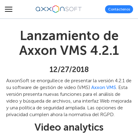
Contáctenos
Lanzamiento de
Axxon VMS 4.2.1
12/27/2018
AxxonSoft se enorgullece de presentar la versión 4.2.1 de
su software de gestión de video (VMS)
Axxon VMS
. Esta
versión presenta nuevas funciones para el análisis de
video y búsqueda de archivos, una interfaz Web mejorada
y una política de seguridad ampliada. Las opciones de
privacidad cumplen ahora la normativa del RGPD.
Video analytics