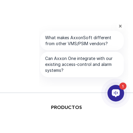
1
PRODUCTOS
IA & ANALÍTICAS
INTEGRACIÓN