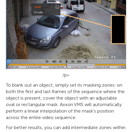
/p>
To blank out an object, simply set its masking zones: on
both the first and last frames of the sequence where the
object is present, cover the object with an adjustable
oval or rectangular mask. Axxon VMS will automatically
perform a linear interpolation of the mask's position
across the entire video sequence.
For better results, you can add intermediate zones within