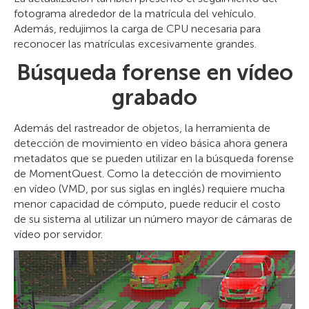
fotograma alrededor de la matrícula del vehículo.
Además, redujimos la carga de CPU necesaria para
reconocer las matrículas excesivamente grandes.
Búsqueda forense en vídeo
grabado
Además del rastreador de objetos, la herramienta de
detección de movimiento en vídeo básica ahora genera
metadatos que se pueden utilizar en la búsqueda forense
de MomentQuest. Como la detección de movimiento
en vídeo (VMD, por sus siglas en inglés) requiere mucha
menor capacidad de cómputo, puede reducir el costo
de su sistema al utilizar un número mayor de cámaras de
vídeo por servidor.