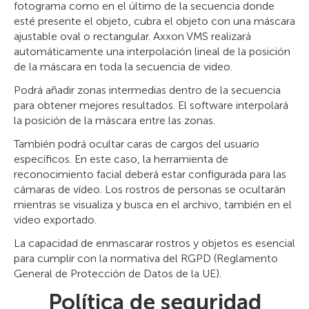
fotograma como en el último de la secuencia donde
esté presente el objeto, cubra el objeto con una máscara
ajustable oval o rectangular. Axxon VMS realizará
automáticamente una interpolación lineal de la posición
de la máscara en toda la secuencia de video.
Podrá añadir zonas intermedias dentro de la secuencia
para obtener mejores resultados. El software interpolará
la posición de la máscara entre las zonas.
También podrá ocultar caras de cargos del usuario
específicos. En este caso, la herramienta de
reconocimiento facial deberá estar configurada para las
cámaras de vídeo. Los rostros de personas se ocultarán
mientras se visualiza y busca en el archivo, también en el
video exportado.
La capacidad de enmascarar rostros y objetos es esencial
para cumplir con la normativa del RGPD (Reglamento
General de Protección de Datos de la UE).
Política de seguridad