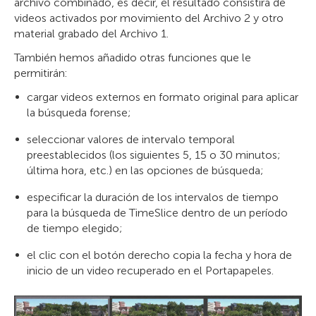
archivo combinado, es decir, el resultado consistirá de
videos activados por movimiento del Archivo 2 y otro
material grabado del Archivo 1.
También hemos añadido otras funciones que le
permitirán:
cargar videos externos en formato original para aplicar
la búsqueda forense;
seleccionar valores de intervalo temporal
preestablecidos (los siguientes 5, 15 o 30 minutos;
última hora, etc.) en las opciones de búsqueda;
especificar la duración de los intervalos de tiempo
para la búsqueda de TimeSlice dentro de un período
de tiempo elegido;
el clic con el botón derecho copia la fecha y hora de
inicio de un video recuperado en el Portapapeles.