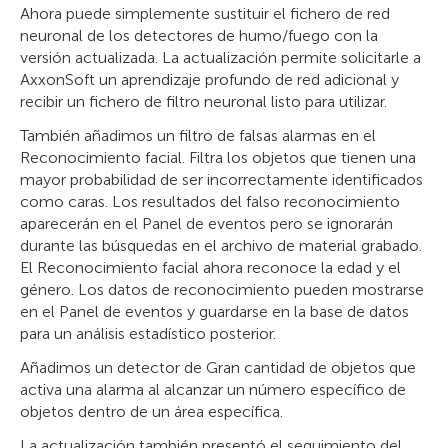
Ahora puede simplemente sustituir el fichero de red
neuronal de los detectores de humo/fuego con la
versión actualizada. La actualización permite solicitarle a
AxxonSoft un aprendizaje profundo de red adicional y
recibir un fichero de filtro neuronal listo para utilizar.
También añadimos un filtro de falsas alarmas en el
Reconocimiento facial. Filtra los objetos que tienen una
mayor probabilidad de ser incorrectamente identificados
como caras. Los resultados del falso reconocimiento
aparecerán en el Panel de eventos pero se ignorarán
durante las búsquedas en el archivo de material grabado.
El Reconocimiento facial ahora reconoce la edad y el
género. Los datos de reconocimiento pueden mostrarse
en el Panel de eventos y guardarse en la base de datos
para un análisis estadístico posterior.
Añadimos un detector de Gran cantidad de objetos que
activa una alarma al alcanzar un número específico de
objetos dentro de un área específica.
La actualización también presentó el seguimiento del