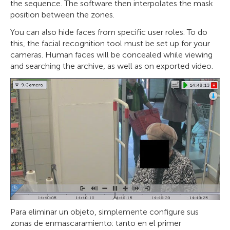
the sequence. The software then interpolates the mask
position between the zones.
You can also hide faces from specific user roles. To do
this, the facial recognition tool must be set up for your
cameras. Human faces will be concealed while viewing
and searching the archive, as well as on exported video.
Para eliminar un objeto, simplemente configure sus
zonas de enmascaramiento: tanto en el primer