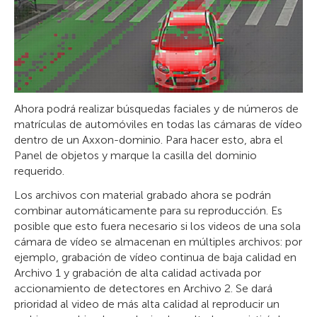
Ahora podrá realizar búsquedas faciales y de números de
matrículas de automóviles en todas las cámaras de vídeo
dentro de un Axxon-dominio. Para hacer esto, abra el
Panel de objetos y marque la casilla del dominio
requerido.
Los archivos con material grabado ahora se podrán
combinar automáticamente para su reproducción. Es
posible que esto fuera necesario si los videos de una sola
cámara de vídeo se almacenan en múltiples archivos: por
ejemplo, grabación de vídeo continua de baja calidad en
Archivo 1 y grabación de alta calidad activada por
accionamiento de detectores en Archivo 2. Se dará
prioridad al video de más alta calidad al reproducir un