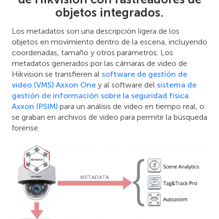
objetos integrados.
Los metadatos son una descripción ligera de los
objetos en movimiento dentro de la escena, incluyendo
coordenadas, tamaño y otros parámetros. Los
metadatos generados por las cámaras de video de
Hikvision se transfieren al
software de gestión de
video (VMS) Axxon One
y al software del
sistema de
gestión de información sobre la seguridad física
Axxon (PSIM)
para un análisis de video en tiempo real, o
se graban en archivos de video para permitir la búsqueda
forense.