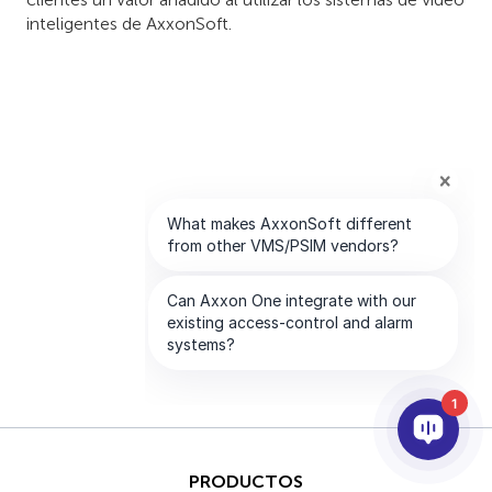
inteligentes de AxxonSoft.
1
PRODUCTOS