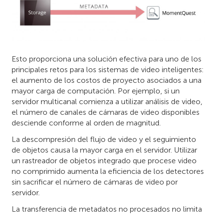
Esto proporciona una solución efectiva para uno de los
principales retos para los sistemas de video inteligentes:
el aumento de los costos de proyecto asociados a una
mayor carga de computación. Por ejemplo, si un
servidor multicanal comienza a utilizar análisis de video,
el número de canales de cámaras de video disponibles
desciende conforme al orden de magnitud.
La descompresión del flujo de video y el seguimiento
de objetos causa la mayor carga en el servidor. Utilizar
un rastreador de objetos integrado que procese video
no comprimido aumenta la eficiencia de los detectores
sin sacrificar el número de cámaras de video por
servidor.
La transferencia de metadatos no procesados no limita