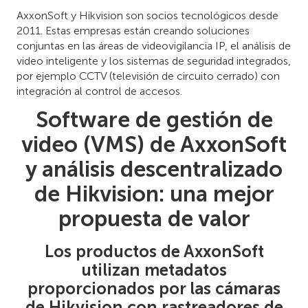
AxxonSoft y Hikvision son socios tecnológicos desde
2011. Estas empresas están creando soluciones
conjuntas en las áreas de videovigilancia IP, el análisis de
video inteligente y los sistemas de seguridad integrados,
por ejemplo CCTV (televisión de circuito cerrado) con
integración al control de accesos.
Software de gestión de
video (VMS) de AxxonSoft
y análisis descentralizado
de Hikvision: una mejor
propuesta de valor
Los productos de AxxonSoft
utilizan metadatos
proporcionados por las cámaras
de Hikvision con rastreadores de