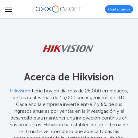
Contáctenos
Acerca de Hikvision
Hikvision
tiene hoy en día más de 26,000 empleados,
de los cuales más de 13,000 son ingenieros de I+D.
Cada año la empresa invierte entre 7 y 8% de sus
ingresos anuales por ventas en la investigación y el
desarrollo para mantener una innovación continua en
sus productos. Hikvision ha establecido un sistema de
I+D multinivel completo que abarca todas las