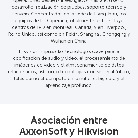
operaciones desde la investigación hasta el diseño,
desarrollo, realización de pruebas, soporte técnico y
servicio. Concentrados en la sede de Hangzhou, los
equipos de I+D operan globalmente; esto incluye
centros de I+D en Montreal, Canadá, y en Liverpool,
Reino Unido, así como en Pekín, Shanghái, Chongqing y
Wuhan en China.
Hikvision impulsa las tecnologías clave para la
codificación de audio y video, el procesamiento de
imágenes de video y el almacenamiento de datos
relacionados, así como tecnologías con visión al futuro,
tales como el cómputo en la nube, el big data y el
aprendizaje profundo.
Asociación entre
AxxonSoft y Hikvision