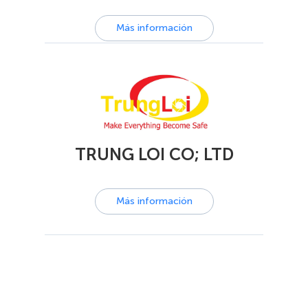
Más información
TRUNG LOI CO; LTD
Más información