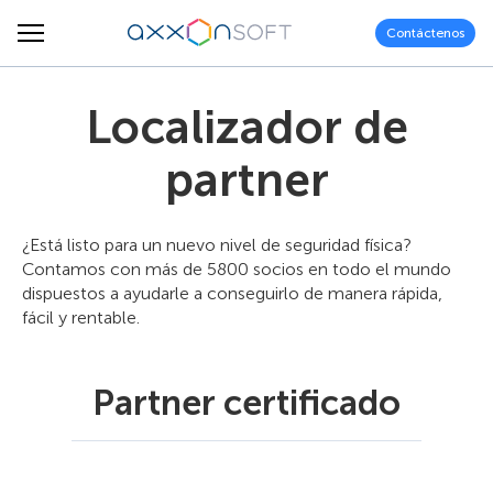
Contáctenos
Localizador de
partner
¿Está listo para un nuevo nivel de seguridad física?
Contamos con más de 5800 socios en todo el mundo
dispuestos a ayudarle a conseguirlo de manera rápida,
fácil y rentable.
Partner certificado