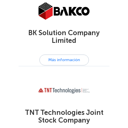
BK Solution Company
Limited
Más información
TNT Technologies Joint
Stock Company