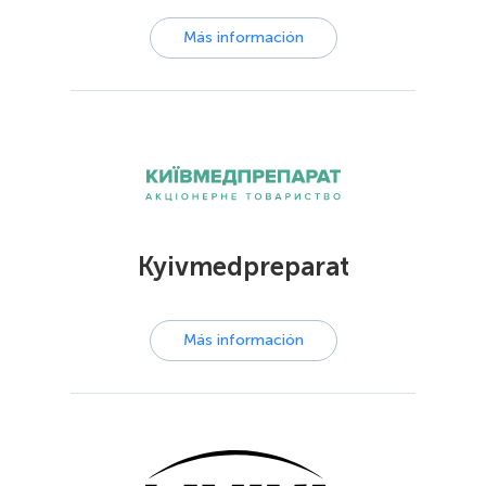
Más información
Kyivmedpreparat
Más información