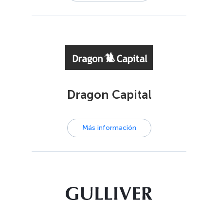
Dragon Capital
Más información