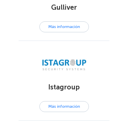
Gulliver
Más información
Istagroup
Más información