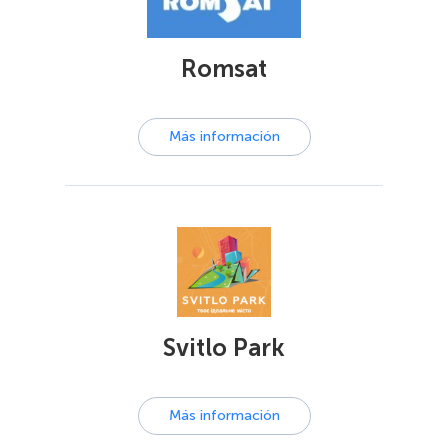
Romsat
Más información
Svitlo Park
Más información