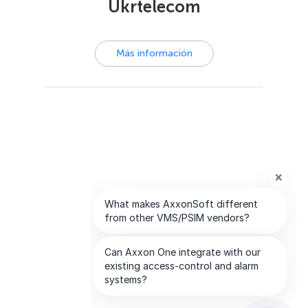
Ukrtelecom
Más información