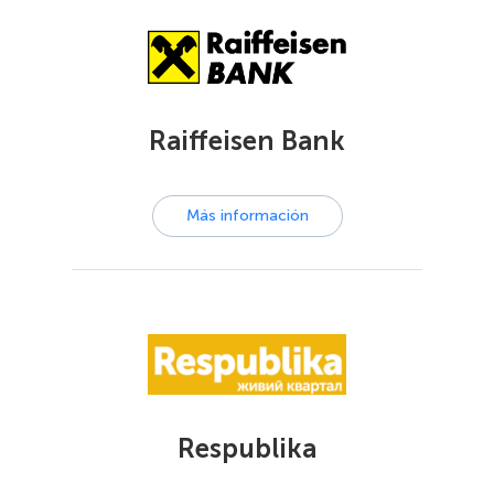
Raiffeisen Bank
Más información
Respublika