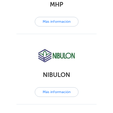
MHP
Más información
NIBULON
Más información