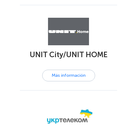
UNIT City/UNIT HOME
Más información