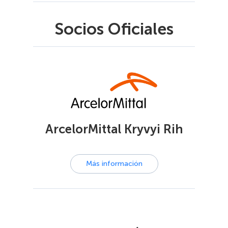
Socios Oficiales
ArcelorMittal Kryvyi Rih
Más información