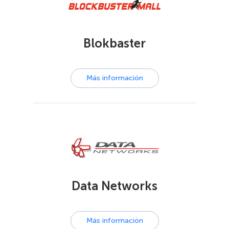
Blokbaster
Más información
Data Networks
Más información