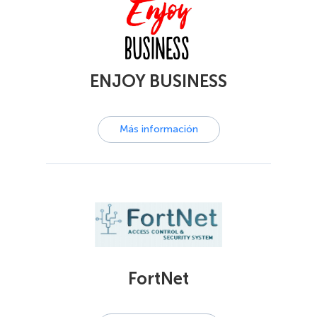
ENJOY BUSINESS
Más información
FortNet