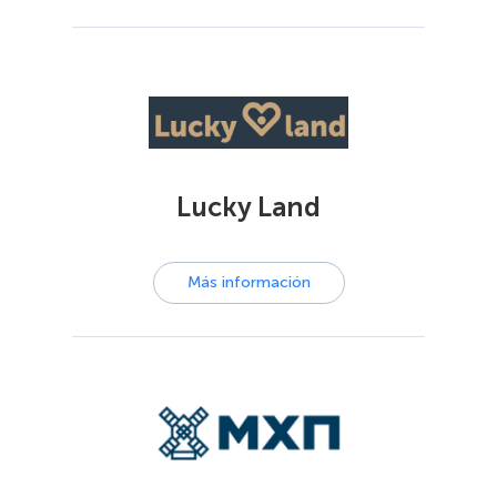
Lucky Land
Más información