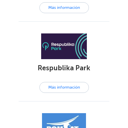
Más información
Respublika Park
Más información