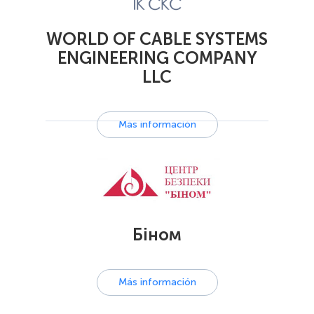
WORLD OF CABLE SYSTEMS
ENGINEERING COMPANY
LLC
Más información
Біном
Más información