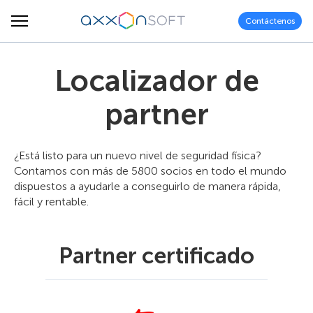
Contáctenos
Localizador de
partner
¿Está listo para un nuevo nivel de seguridad física?
Contamos con más de 5800 socios en todo el mundo
dispuestos a ayudarle a conseguirlo de manera rápida,
fácil y rentable.
Partner certificado