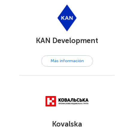
KAN Development
Más información
Kovalska