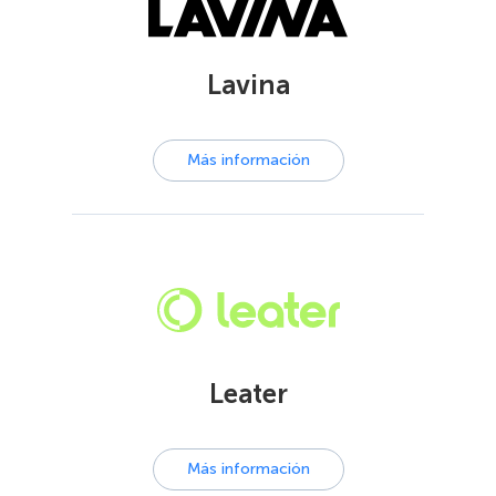
Lavina
Más información
Leater
Más información