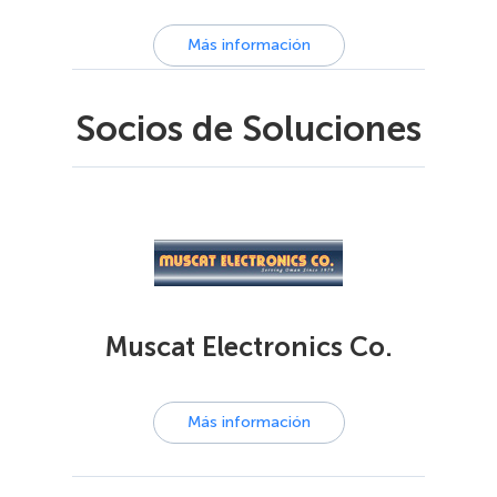
Más información
Socios de Soluciones
Muscat Electronics Co.
Más información