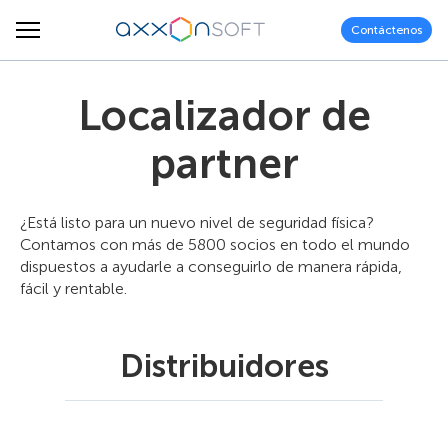
Contáctenos
Localizador de
partner
¿Está listo para un nuevo nivel de seguridad física?
Contamos con más de 5800 socios en todo el mundo
dispuestos a ayudarle a conseguirlo de manera rápida,
fácil y rentable.
Distribuidores