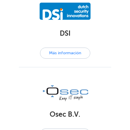
DSI
Más información
Osec B.V.