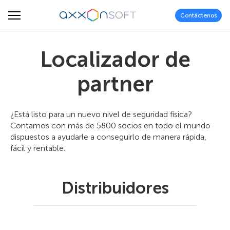
Contáctenos
Localizador de
partner
¿Está listo para un nuevo nivel de seguridad física?
Contamos con más de 5800 socios en todo el mundo
dispuestos a ayudarle a conseguirlo de manera rápida,
fácil y rentable.
Distribuidores