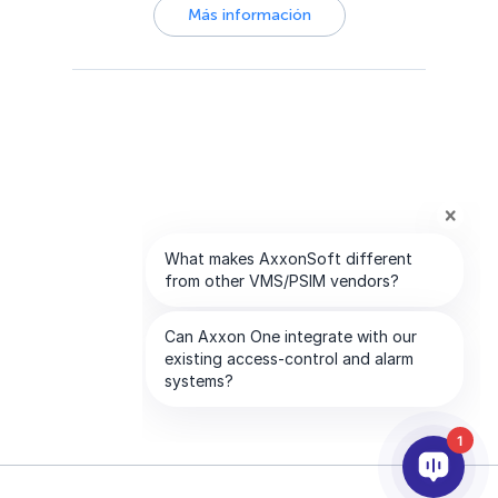
Más información
1