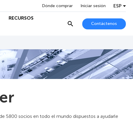
ESP
Dónde comprar
Iniciar sesión
RECURSOS
Contáctenos
er
s de 5800 socios en todo el mundo dispuestos a ayudarle