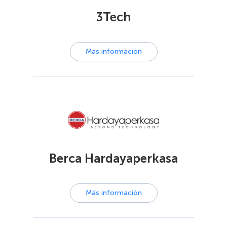
3Tech
Más información
Berca Hardayaperkasa
Más información