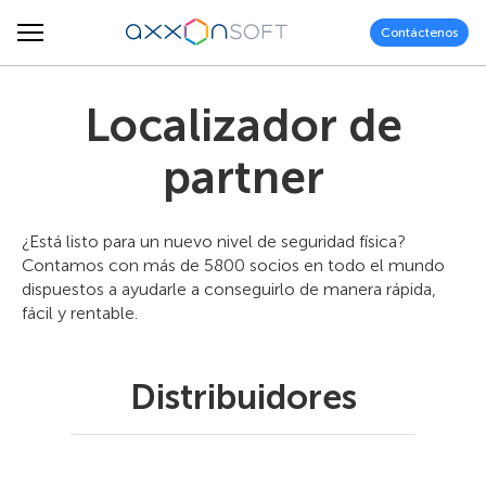
Contáctenos
Localizador de
partner
¿Está listo para un nuevo nivel de seguridad física?
Contamos con más de 5800 socios en todo el mundo
dispuestos a ayudarle a conseguirlo de manera rápida,
fácil y rentable.
Distribuidores