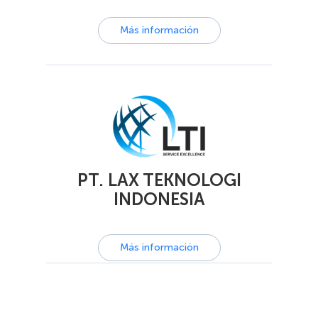
Más información
PT. LAX TEKNOLOGI
INDONESIA
Más información