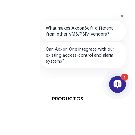
1
PRODUCTOS
IA & ANALÍTICAS
INTEGRACIÓN
SOPORTE