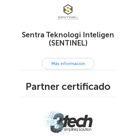
Sentra Teknologi Inteligen
(SENTINEL)
Más información
Partner certificado