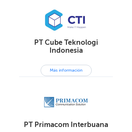
PT Cube Teknologi
Indonesia
Más información
PT Primacom Interbuana