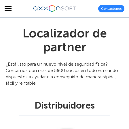
Contáctenos
Localizador de
partner
¿Está listo para un nuevo nivel de seguridad física?
Contamos con más de 5800 socios en todo el mundo
dispuestos a ayudarle a conseguirlo de manera rápida,
fácil y rentable.
Distribuidores