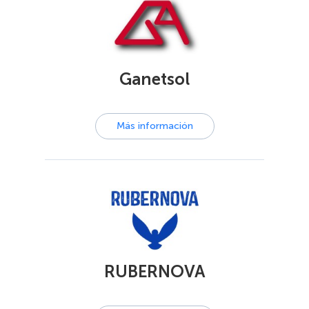
Ganetsol
Más información
RUBERNOVA