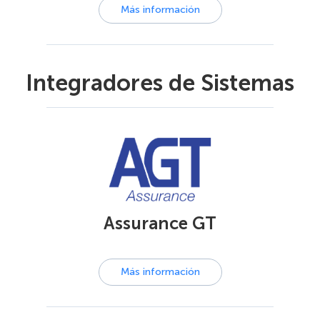
Más información
Integradores de Sistemas
Assurance GT
Más información