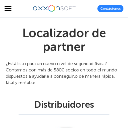
Contáctenos
Localizador de
partner
¿Está listo para un nuevo nivel de seguridad física?
Contamos con más de 5800 socios en todo el mundo
dispuestos a ayudarle a conseguirlo de manera rápida,
fácil y rentable.
Distribuidores