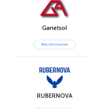
Ganetsol
Más información
RUBERNOVA