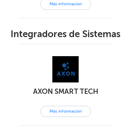
Más información
Integradores de Sistemas
AXON SMART TECH
Más información