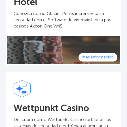
Hotel
Conozca cómo Glacier Peaks incrementa su
seguridad con el Software de videovigilancia para
casinos Axxon One VMS.
Más información
Wettpunkt Casino
Descubra cómo Wettpunkt Casino fortalece sus
sistemas de seguridad electrónica al ampliar su