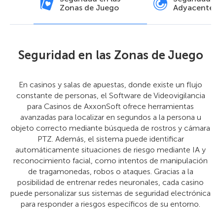
Zonas de Juego
Adyacentes
Seguridad en las Zonas de Juego
Seguridad en Áreas Adyacentes
Los casinos suelen contar con áreas adicionales como
En casinos y salas de apuestas, donde existe un flujo
constante de personas, el Software de Videovigilancia
estacionamientos, bares, restaurantes o hoteles. El
Software de Videovigilancia para Casinos de AxxonSoft
para Casinos de AxxonSoft ofrece herramientas
integra funciones de reconocimiento facial, conteo de
avanzadas para localizar en segundos a la persona u
objeto correcto mediante búsqueda de rostros y cámara
visitantes y mapas de calor, facilitando la gestión de filas
y mejorando el servicio al cliente. Estas funciones,
PTZ. Además, el sistema puede identificar
automáticamente situaciones de riesgo mediante IA y
combinadas con sistemas de seguridad electrónica y
reconocimiento facial, como intentos de manipulación
cámara PTZ, permiten garantizar tanto la seguridad
como la comodidad de los visitantes. Además, ofrecen
de tragamonedas, robos o ataques. Gracias a la
posibilidad de entrenar redes neuronales, cada casino
herramientas eficaces para la investigación rápida de
puede personalizar sus sistemas de seguridad electrónica
eventos de alarma y la prevención de incidentes.
para responder a riesgos específicos de su entorno.