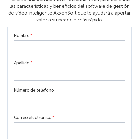
las características y beneficios del software de gestión
de vídeo inteligente AxxonSoft que le ayudará a aportar
valor a su negocio más rápido.
Nombre
*
Apellido
*
Número de teléfono
Correo electrónico
*