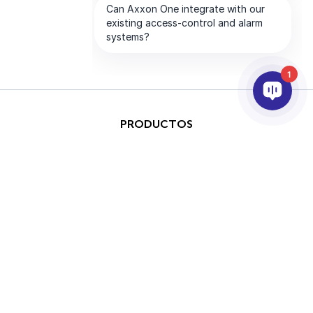
1
PRODUCTOS
IA & ANALÍTICAS
INTEGRACIÓN
SOPORTE
SOCIOS
EMPRESA
Derechos de
This site is protected by
autor © 2026 AxxonSoft. Todos
reCAPTCHA and the Google
los derechos reservados.
Privacy Policy
and
Terms of