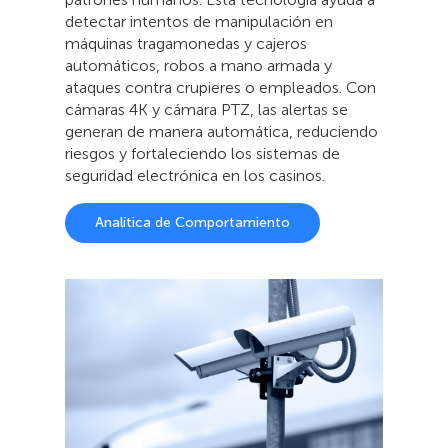
detectar intentos de manipulación en
máquinas tragamonedas y cajeros
automáticos, robos a mano armada y
ataques contra crupieres o empleados. Con
cámaras 4K y cámara PTZ, las alertas se
generan de manera automática, reduciendo
riesgos y fortaleciendo los sistemas de
seguridad electrónica en los casinos.
Analítica de Comportamiento