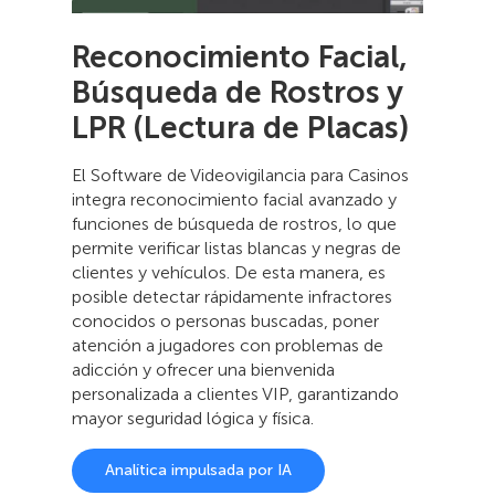
Reconocimiento Facial,
Búsqueda de Rostros y
LPR (Lectura de Placas)
El Software de Videovigilancia para Casinos
integra reconocimiento facial avanzado y
funciones de búsqueda de rostros, lo que
permite verificar listas blancas y negras de
clientes y vehículos. De esta manera, es
posible detectar rápidamente infractores
conocidos o personas buscadas, poner
atención a jugadores con problemas de
adicción y ofrecer una bienvenida
personalizada a clientes VIP, garantizando
mayor seguridad lógica y física.
Analítica impulsada por IA