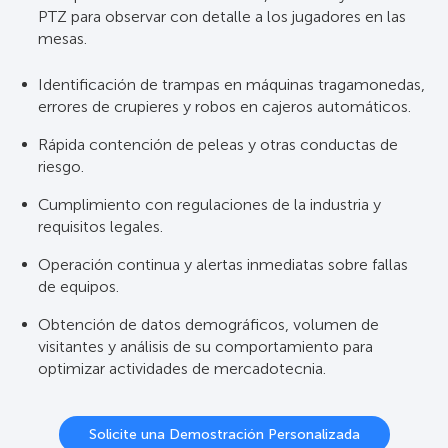
PTZ para observar con detalle a los jugadores en las
mesas.
Identificación de trampas en máquinas tragamonedas,
errores de crupieres y robos en cajeros automáticos.
Rápida contención de peleas y otras conductas de
riesgo.
Cumplimiento con regulaciones de la industria y
requisitos legales.
Operación continua y alertas inmediatas sobre fallas
de equipos.
Obtención de datos demográficos, volumen de
visitantes y análisis de su comportamiento para
optimizar actividades de mercadotecnia.
Solicite una Demostración Personalizada