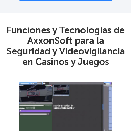
Funciones y Tecnologías de
AxxonSoft para la
Seguridad y Videovigilancia
en Casinos y Juegos