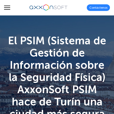
Contáctenos
El PSIM (Sistema de
Gestión de
Información sobre
la Seguridad Física)
AxxonSoft PSIM
hace de Turín una