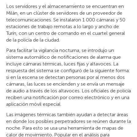
Los servidores y el almacenamiento se encuentran en
Milán, en un clúster de servidores de un proveedor de
telecomunicaciones. Se instalaron 1 000 cámaras y 50
estaciones de trabajo remotas a lo largo y ancho de
Turín, con un centro de comando en el cuartel general
de la policía de la ciudad.
Para facilitar la vigilancia nocturna, se introdujo un
sistema automático de notificaciones de alarma que
incluye cámaras térmicas, luces fijas y altavoces. La
respuesta del sistema se configuró de la siguiente forma:
si en la escena se detectan personas por al menos dos
cámaras, las luces se encienden y se envía un mensaje
de audio a través de los altavoces. Los oficiales de policía
reciben una notificación por correo electrónico y en una
aplicación móvil especial.
Las imágenes térmicas también ayudan a detectar áreas
en donde los posibles perpetradores se reúnen durante la
noche. Para esto se usa una herramienta de mapas de
calor de movimiento. Popular en el análisis para