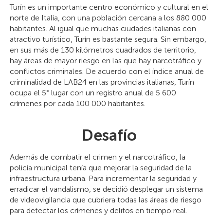
Turín es un importante centro económico y cultural en el
norte de Italia, con una población cercana a los 880 000
habitantes. Al igual que muchas ciudades italianas con
atractivo turístico, Turín es bastante segura. Sin embargo,
en sus más de 130 kilómetros cuadrados de territorio,
hay áreas de mayor riesgo en las que hay narcotráfico y
conflictos criminales. De acuerdo con el índice anual de
criminalidad de LAB24 en las provincias italianas, Turín
ocupa el 5° lugar con un registro anual de 5 600
crímenes por cada 100 000 habitantes.
Desafío
Además de combatir el crimen y el narcotráfico, la
policía municipal tenía que mejorar la seguridad de la
infraestructura urbana. Para incrementar la seguridad y
erradicar el vandalismo, se decidió desplegar un sistema
de videovigilancia que cubriera todas las áreas de riesgo
para detectar los crímenes y delitos en tiempo real.