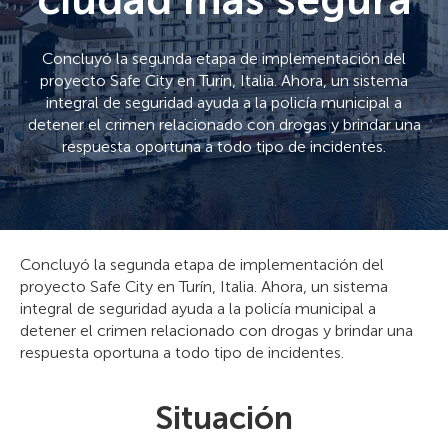
ciudad más segura
Concluyó la segunda etapa de implementación del
proyecto Safe City en Turín, Italia. Ahora, un sistema
integral de seguridad ayuda a la policía municipal a
detener el crimen relacionado con drogas y brindar una
respuesta oportuna a todo tipo de incidentes.
Concluyó la segunda etapa de implementación del
proyecto Safe City en Turín, Italia. Ahora, un sistema
integral de seguridad ayuda a la policía municipal a
detener el crimen relacionado con drogas y brindar una
respuesta oportuna a todo tipo de incidentes.
Situación