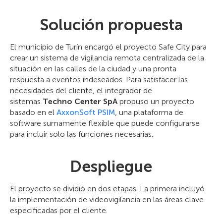
Solución propuesta
El municipio de Turín encargó el proyecto Safe City para
crear un sistema de vigilancia remota centralizada de la
situación en las calles de la ciudad y una pronta
respuesta a eventos indeseados. Para satisfacer las
necesidades del cliente, el integrador de
sistemas
Techno Center SpA
propuso un proyecto
basado en el
AxxonSoft PSIM
, una plataforma de
software sumamente flexible que puede configurarse
para incluir solo las funciones necesarias.
Despliegue
El proyecto se dividió en dos etapas. La primera incluyó
la implementación de videovigilancia en las áreas clave
especificadas por el cliente.