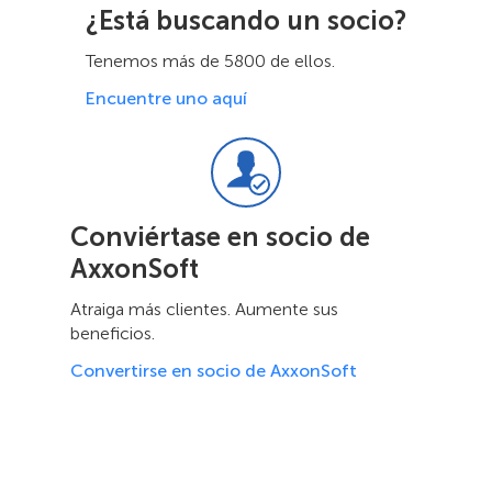
¿Está buscando un socio?
Tenemos más de 5800 de ellos.
Encuentre uno aquí
Conviértase en socio de
AxxonSoft
Atraiga más clientes. Aumente sus
beneficios.
Convertirse en socio de AxxonSoft