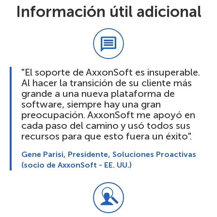
Información útil adicional
"El soporte de AxxonSoft es insuperable.
Al hacer la transición de su cliente más
grande a una nueva plataforma de
software, siempre hay una gran
preocupación. AxxonSoft me apoyó en
cada paso del camino y usó todos sus
recursos para que esto fuera un éxito".
Gene Parisi, Presidente, Soluciones Proactivas
(socio de AxxonSoft - EE. UU.)