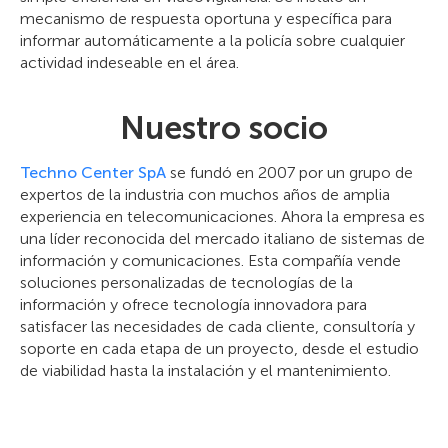
mecanismo de respuesta oportuna y específica para
informar automáticamente a la policía sobre cualquier
actividad indeseable en el área.
Nuestro socio
Techno Center SpА
se fundó en 2007 por un grupo de
expertos de la industria con muchos años de amplia
experiencia en telecomunicaciones. Ahora la empresa es
una líder reconocida del mercado italiano de sistemas de
información y comunicaciones. Esta compañía vende
soluciones personalizadas de tecnologías de la
información y ofrece tecnología innovadora para
satisfacer las necesidades de cada cliente, consultoría y
soporte en cada etapa de un proyecto, desde el estudio
de viabilidad hasta la instalación y el mantenimiento.