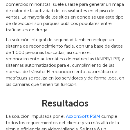
comercios minoristas, suele usarse para generar un mapa
de calor de la actividad de los visitantes en el piso de
ventas. La mayoría de los sitios en donde se usa este tipo
de detección son parques públicos populares entre
traficantes de droga.
La solución integral de seguridad también incluye un
sistema de reconocimiento facial con una base de datos
de 1 000 personas buscadas, así como el
reconocimiento automático de matrículas (ANPR/LPR) y
sistemas automatizados para el cumplimiento de las
normas de tránsito. El reconocimiento automático de
matrículas se realiza en los servidores y de forma local en
las cámaras que tienen tal función.
Resultados
La solución impulsada por el
AxxonSoft PSIM
cumple
todos los requerimientos del cliente y va más allá de la
simple eficiencia en videovigilancia. Se instaló un