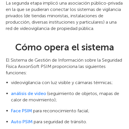
La segunda etapa implicó una asociación público-privada
en la que se pudieran conectar los sistemas de vigilancia
privados (de tiendas minoristas, instalaciones de
producción, diversas instituciones y particulares) a una
red de videovigilancia de propiedad pública.
Cómo opera el sistema
El Sistema de Gestión de Información sobre la Seguridad
Física AxxonSoft PSIM proporciona las siguientes
funciones:
videovigilancia con luz visible y cámaras térmicas;
análisis de video
(seguimiento de objetos, mapas de
calor de movimiento);
Face PSIM
para reconocimiento facial;
Auto PSIM
para seguridad de tránsito.