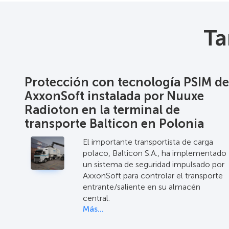
Ta
Protección con tecnología PSIM de
AxxonSoft instalada por Nuuxe
Radioton en la terminal de
transporte Balticon en Polonia
El importante transportista de carga
polaco, Balticon S.A., ha implementado
un sistema de seguridad impulsado por
AxxonSoft para controlar el transporte
entrante/saliente en su almacén
central.
Más…