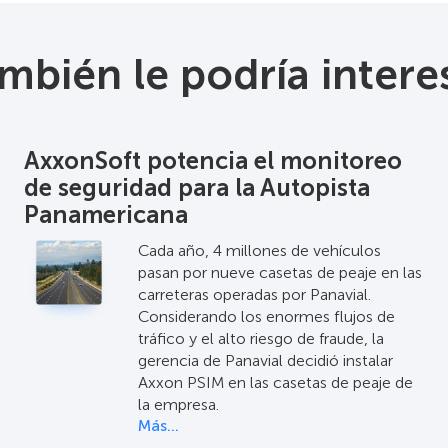
mbién le podría intere
AxxonSoft potencia el monitoreo
de seguridad para la Autopista
Panamericana
Cada año, 4 millones de vehículos
pasan por nueve casetas de peaje en las
carreteras operadas por Panavial.
Considerando los enormes flujos de
tráfico y el alto riesgo de fraude, la
gerencia de Panavial decidió instalar
Axxon PSIM en las casetas de peaje de
la empresa.
Más…