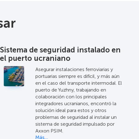
sar
Sistema de seguridad instalado en
el puerto ucraniano
Asegurar instalaciones ferroviarias y
portuarias siempre es difícil, y más aún
en el caso del transporte intermodal. El
puerto de Yuzhny, trabajando en
colaboración con los principales
integradores ucranianos, encontró la
solución ideal para estos y otros
problemas de seguridad al instalar un
sistema de seguridad impulsado por
Axxon PSIM.
Más…