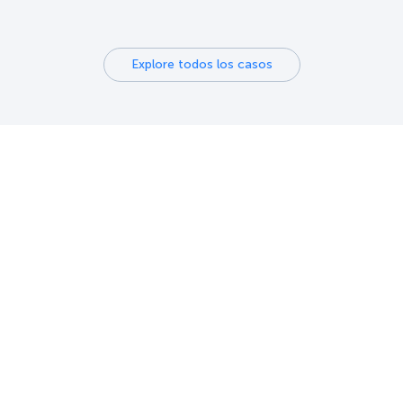
Explore todos los casos